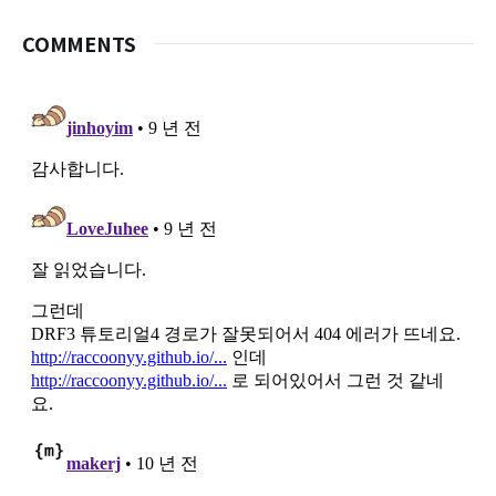
COMMENTS