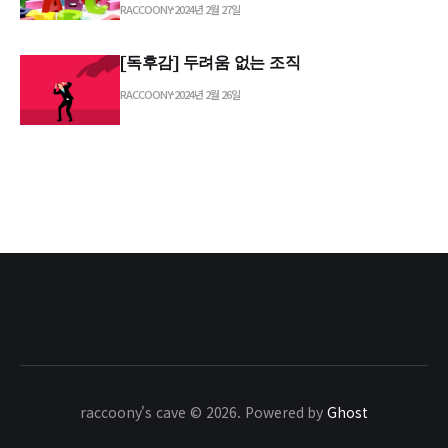
RACCOONY
2024년 2월 27일
[독후감] 두려움 없는 조직
RACCOONY
2024년 2월 26일
raccoony's cave © 2026. Powered by
Ghost