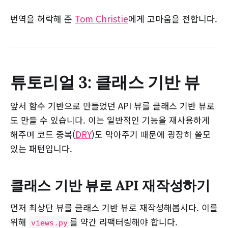
번역을 허락해 준
Tom Christie
에게 고마움을 전합니다.
튜토리얼 3: 클래스 기반 뷰
앞서 함수 기반으로 만들었던 API 뷰를 클래스 기반 뷰로
도 만들 수 있습니다. 이는 일반적인 기능을 재사용하게
해주며 코드 중복(
DRY
)도 막아주기 때문에 굉장히 쓸모
있는 패턴입니다.
클래스 기반 뷰로 API 재작성하기
먼저 최상단 뷰를 클래스 기반 뷰로 재작성해봅시다. 이를
위해
를 약간 리팩터링해야 합니다.
views.py