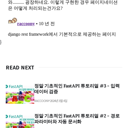
}
READ NEXT
정말 기초적인 FastAPI 튜토리얼 #3 - 입력
데이터 검증
RACCOONY
2024년 3월 4일
정말 기초적인 FastAPI 튜토리얼 #2 - 경로
파라미터와 자동 문서화