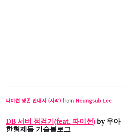
파이썬 생존 안내서 (자막)
from
Heungsub Lee
DB 서버 점검기(feat. 파이썬)
by 우아
한형제들 기술블로그