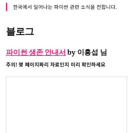
한국에서 일어나는 파이썬 관련 소식을 전합니다.
블로그
파이썬 생존 안내서
by 이흥섭 님
주의! 몇 페이지짜리 자료인지 미리 확인하세요