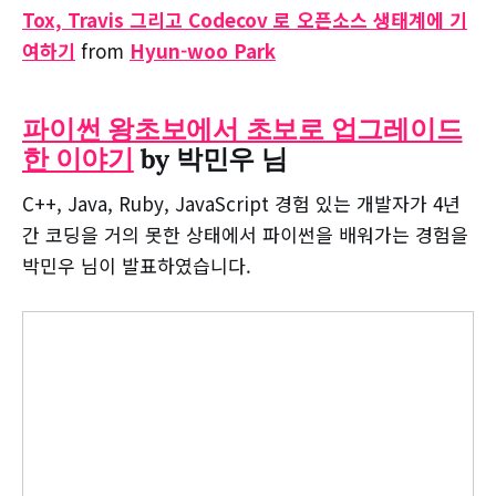
Tox, Travis 그리고 Codecov 로 오픈소스 생태계에 기
여하기
from
Hyun-woo Park
파이썬 왕초보에서 초보로 업그레이드
한 이야기
by 박민우 님
C++, Java, Ruby, JavaScript 경험 있는 개발자가 4년
간 코딩을 거의 못한 상태에서 파이썬을 배워가는 경험을
박민우 님이 발표하였습니다.