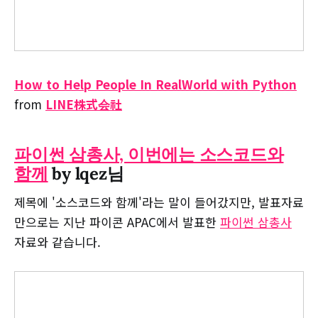
How to Help People In RealWorld with Python
from
LINE株式会社
파이썬 삼총사, 이번에는 소스코드와
함께
by lqez님
제목에 '소스코드와 함께'라는 말이 들어갔지만, 발표자료
만으로는 지난 파이콘 APAC에서 발표한
파이썬 삼총사
자료와 같습니다.