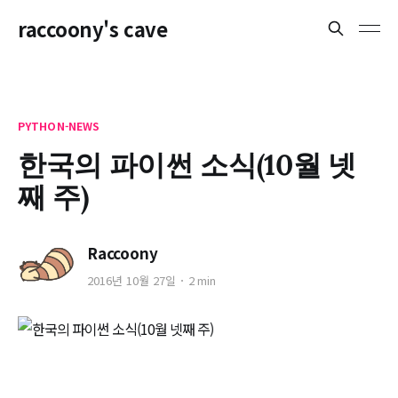
raccoony's cave
PYTHON-NEWS
한국의 파이썬 소식(10월 넷
째 주)
Raccoony
2016년 10월 27일
2 min