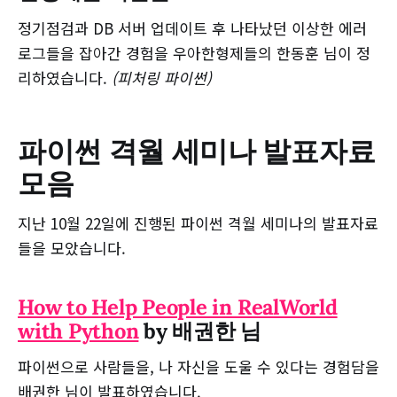
정기점검과 DB 서버 업데이트 후 나타났던 이상한 에러
로그들을 잡아간 경험을 우아한형제들의 한동훈 님이 정
리하였습니다.
(피처링 파이썬)
파이썬 격월 세미나 발표자료
모음
지난 10월 22일에 진행된 파이썬 격월 세미나의 발표자료
들을 모았습니다.
How to Help People in RealWorld
with Python
by 배권한 님
파이썬으로 사람들을, 나 자신을 도울 수 있다는 경험담을
배권한 님이 발표하였습니다.