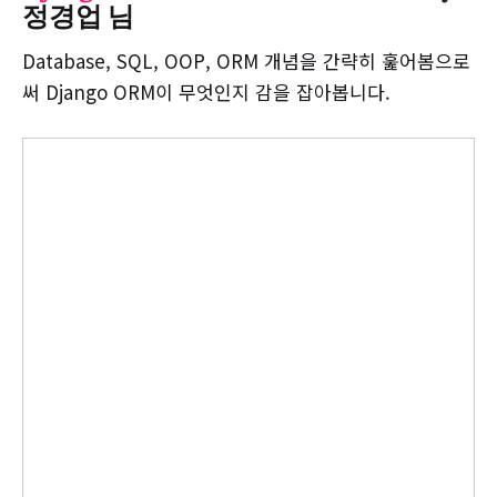
정경업 님
Database, SQL, OOP, ORM 개념을 간략히 훑어봄으로
써 Django ORM이 무엇인지 감을 잡아봅니다.