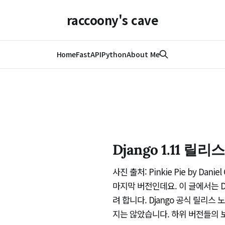
raccoony's cave
Home
FastAPI
Python
About Me
Django 1.11 
사진 출처: Pinkie Pie by Dan
마지막 버전인데요. 이 글에서는 D
려 합니다. Django 공식 릴리
지는 않았습니다. 하위 버전들의 보안 