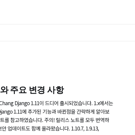
릴리스와 주요 변경 사항
iel Chang Django 1.11이 드디어 출시되었습니다. 1.x에서는
jango 1.11에 추가된 기능과 바뀐점을 간략하게 알아보
스 노트를 참고하였습니다. 주의! 릴리스 노트를 모두 번역하
업데이트도 함께 올라왔습니다. 1.10.7, 1.9.13,