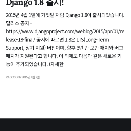
Django 1.8 출시!
2015년 4월 1일에 거짓말 처럼 Django 1.8이 출시되었습니다.
릴리스 공지 -
https://www.djangoproject.com/weblog/2015/apr/01/re
lease-18-final/ 공지에 따르면 1.8은 LTS(Long-Term
Support, 장기 지원) 버전이며, 향후 3년 간 보안 패치와 버그
패치가 지원된다고 합니다. 이 외에도 다음과 같은 새로운 기
능이 추가되었습니다. (자세한
RACCOONY
2015년 4월 2일