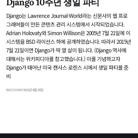
Django 10주년 생일 파티
Django는 Lawrence Journal-World라는 신문사의 웹 프로
그래머들이 만든 콘텐츠 관리 시스템에서 시작되었습니다.
Adrian Holovaty와 Simon Willison은 2005년 7월 21일에 이
시스템을 BSD 라이선스 하에 공개하였습니다. 따라서 2015년
7월 21일이면 Django가 딱 열 살이 됩니다. (Django 역사에
대해서는 위키피디아를 참고했습니다.) 이를 기념하고자
Django가 태어난 미국 캔사스 로렌스 시에서 생일 파티를 준
비
RACCOONY
2015년 4월 29일