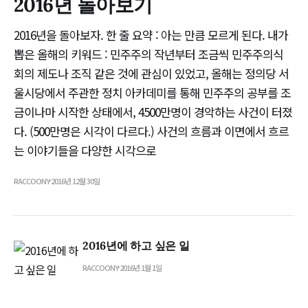
2016년 돌아보기
2016년을 돌아보자. 한 줄 요약 : 아는 만큼 모르게 된다. 내가
뽑은 올해의 키워드 : 민주주의 작년부터 조금씩 민주주의식
회의 제도나 조직 같은 것에 관심이 있었고, 올해는 정의당 서
울시당에서 주관한 정치 아카데미를 통해 민주주의 공부를 조
금이나마 시작한 상태에서, 4500만명이 경악하는 사건이 터졌
다. (500만명은 시각이 다르다.) 사건의 흐름과 이면에서 흐르
는 이야기들을 다양한 시각으로
RACCOONY
2016년 12월 30일
2016년에 하고 싶은 일
RACCOONY
2016년 1월 1일