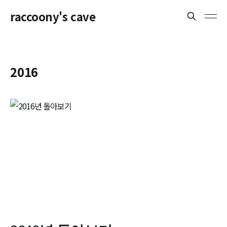
raccoony's cave
2016