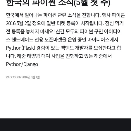
한국의 파이썬 소식(5월 첫 주)
한국에서 일어나는 파이썬 관련 소식을 전합니다. 행사 파이콘
2016 5월 2일 정오에 일반 티켓 등록이 시작됩니다. 점심 먹기
전 등록을 놓치지 마세요! 신간 모두의 파이썬 구인 아이디어
스 핸드메이드 전용 오픈마켓을 운영 중인 아이디어스에서
Python(Flask) 경험이 있는 백엔드 개발자를 모집한다고 합
니다. 해줌 태양광 대여 사업을 진행하고 있는 해줌에서
Python/Django
RACCOONY
2016년 5월 1일