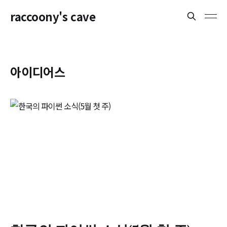
raccoony's cave
아이디어스