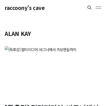
raccoony's cave
ALAN KAY