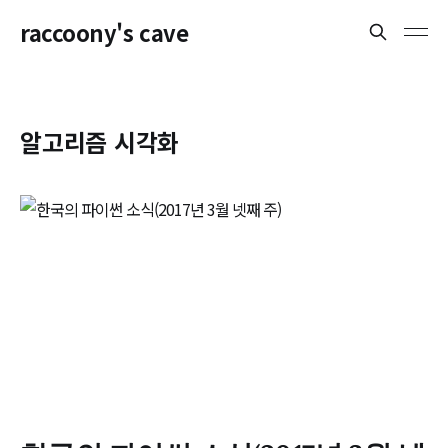
raccoony's cave
알고리즘 시각화