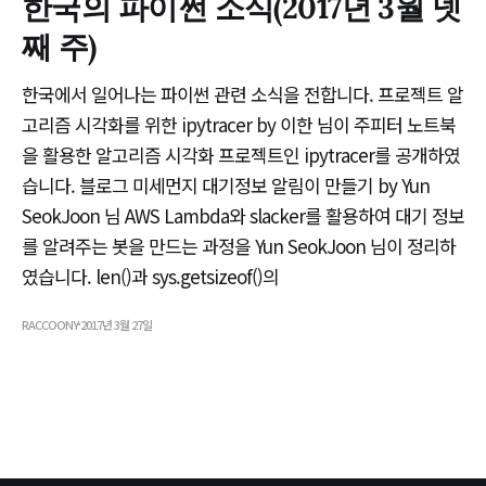
한국의 파이썬 소식(2017년 3월 넷
째 주)
한국에서 일어나는 파이썬 관련 소식을 전합니다. 프로젝트 알
고리즘 시각화를 위한 ipytracer by 이한 님이 주피터 노트북
을 활용한 알고리즘 시각화 프로젝트인 ipytracer를 공개하였
습니다. 블로그 미세먼지 대기정보 알림이 만들기 by Yun
SeokJoon 님 AWS Lambda와 slacker를 활용하여 대기 정보
를 알려주는 봇을 만드는 과정을 Yun SeokJoon 님이 정리하
였습니다. len()과 sys.getsizeof()의
RACCOONY
2017년 3월 27일