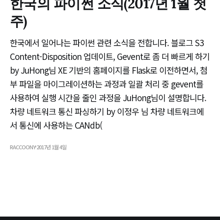
한국의 파이썬 소식(2017년 1월 첫
주)
한국에서 일어나는 파이썬 관련 소식을 전합니다. 블로그 S3
Content-Disposition 업데이트, Gevent로 좀 더 빠르게 하기
by JuHong님 XE 기반의 홈페이지를 Flask로 이전하면서, 첨
부 파일을 마이그레이션하는 과정과 일괄 처리 중 gevent를
사용하여 실행 시간을 줄인 과정을 JuHong님이 설명합니다.
차량 네트워크 통신 파싱하기 by 이정우 님 차량 네트워크에
서 통신에 사용하는 CANdb(
RACCOONY
2017년 1월 4일