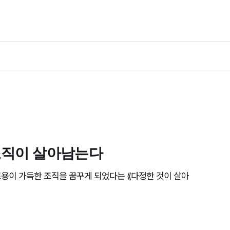
조직이 살아남는다
용이 가득한 조직을 꿈꾸게 되었다는 ⟪다정한 것이 살아