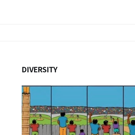
DIVERSITY