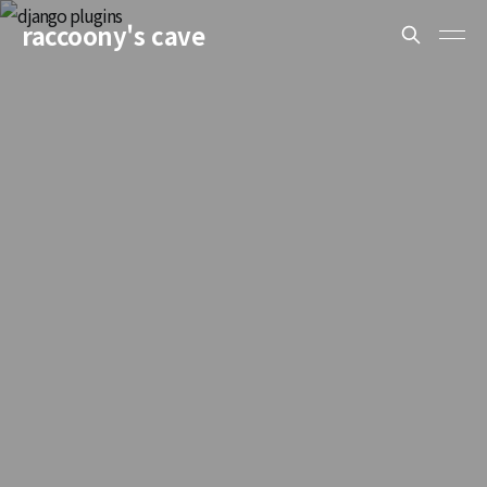
raccoony's cave