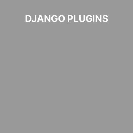
DJANGO PLUGINS