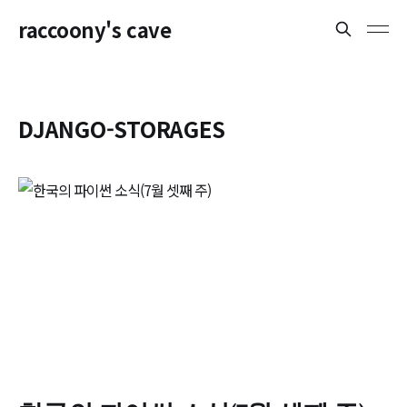
raccoony's cave
DJANGO-STORAGES