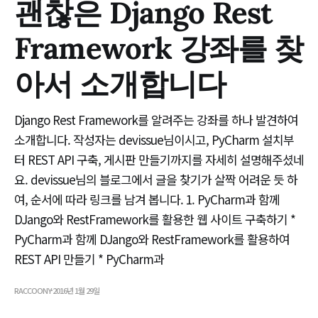
괜찮은 Django Rest
Framework 강좌를 찾
아서 소개합니다
Django Rest Framework를 알려주는 강좌를 하나 발견하여
소개합니다. 작성자는 devissue님이시고, PyCharm 설치부
터 REST API 구축, 게시판 만들기까지를 자세히 설명해주셨네
요. devissue님의 블로그에서 글을 찾기가 살짝 어려운 듯 하
여, 순서에 따라 링크를 남겨 봅니다. 1. PyCharm과 함께
DJango와 RestFramework를 활용한 웹 사이트 구축하기 *
PyCharm과 함께 DJango와 RestFramework를 활용하여
REST API 만들기 * PyCharm과
RACCOONY
2016년 1월 29일