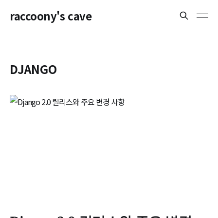
raccoony's cave
DJANGO