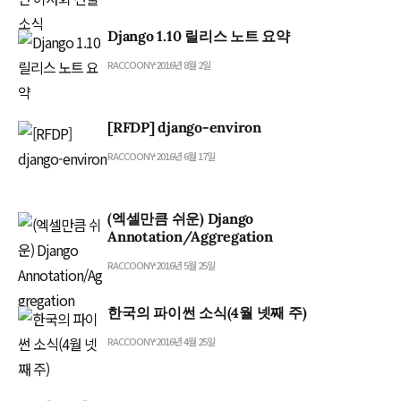
Django 1.10 릴리스 노트 요약
RACCOONY
2016년 8월 2일
[RFDP] django-environ
RACCOONY
2016년 6월 17일
(엑셀만큼 쉬운) Django
Annotation/Aggregation
RACCOONY
2016년 5월 25일
한국의 파이썬 소식(4월 넷째 주)
RACCOONY
2016년 4월 25일