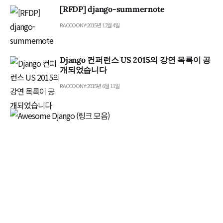
[RFDP] django-summernote
RACCOONY
2015년 12월 4일
Django 컨퍼런스 US 2015의 강연 목록이 공
개되었습니다
RACCOONY
2015년 6월 11일