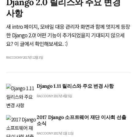
Django 2.0 릴리스와 주요 변경
사항
새 intro 페이지, 모바일 대응 관리자 화면과 함께 멋지게 등장
한 Django 2.0! 어떤 기능이 추가되었을지 기대되지 않으세
요? 이 글에서 확인해보세요. :)
RACCOONY
2017년 12월 3일
Django 1.11 릴리스와 주요 변경 사항
RACCOONY
2017년 4월 5일
2017 Django 소프트웨어 재단 이사회 선출
소식
RACCOONY
2017년 1월 11일