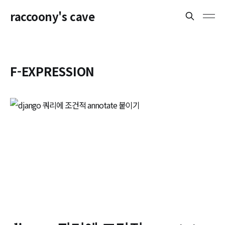
raccoony's cave
F-EXPRESSION