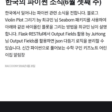
한국의 파이썬 소식(6월 셋째 주)
한국에서 일어나는 파이썬 관련 소식을 전합니다. 블로그
Violin Plot 그리기 by 최규민 님 Seaborn 패키지를 사용하여
아래와 같은 바이올린 플롯을 그리는 방법을 최규민 님이 설명
합니다. Flask-RESTful에서 Output Fields 활용 by JuHong
님 Output Fields를 활용하면 json 다듬기 로직을 분리할 수
있습니다. 신간 파이썬으로 풀어보는 수학 구인 키즈노트 어린
이집 알림장
RACCOONY
2016년 6월 20일