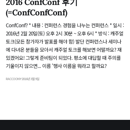
2016 ConfConf 후기
(=ConfConfConf)
ConfConf? * 내용 : 컨퍼런스 경험을 나누는 컨퍼런스 * 일시 :
2016년 2월 20일(토) 오후 2시 30분 ~ 오후 6시 * 방식 : 캐주얼
토크(모든 참가자가 발표를 해야 함) 발단 컨퍼런스나 세미나
에 다녀온 분들을 모아서 캐주얼 토크를 해보면 어떨까요? 재
밌겠어요! 그렇게 준비팀이 되었다. 평소에 대답할 때 주의를
기울이지 않으면... 이름 '행사 이름을 뭐라고 할까요?
RACCOONY
2016년 3월 9일