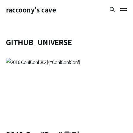
raccoony's cave
GITHUB_UNIVERSE