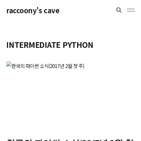
raccoony's cave
INTERMEDIATE PYTHON