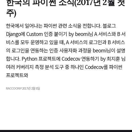
한국의 파이썬 소식(2017년 2월 첫
주)
한국에서 일어나는 파이썬 관련 소식을 전합니다. 블로그
Django에 Custom 인증 붙이기 by beomi님 A 서비스와 B 서
비스를 모두 운영하고 있을 때, A 서비스의 로그인과 B 서비스
의 로그인을 연동하는 인증 사용자화 과정을 beomi님이 설명
합니다. Python 프로젝트에 Codecov 연동하기 by 최지훈 님
여러 커버리지 측정 분석 도구 중 하나인 Codecov를 파이썬
프로젝트와
RACCOONY
2017년 2월 8일