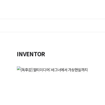
INVENTOR