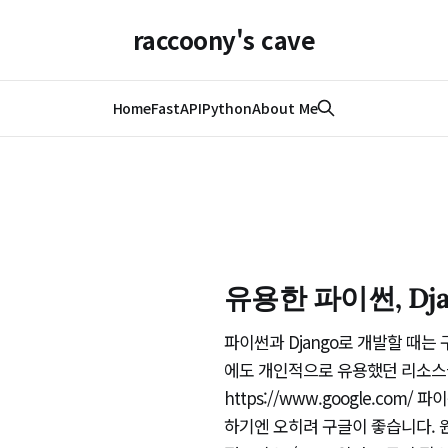
raccoony's cave
Home
FastAPI
Python
About Me
유용한 파이썬, Dj
파이썬과 Django로 개발할 때는
에도 개인적으로 유용했던 리소스들
https://www.google.co
하기엔 오히려 구글이 좋습니다. 원