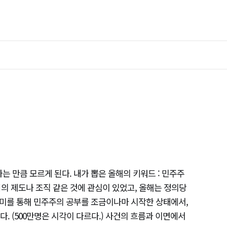
: 아는 만큼 모르게 된다. 내가 뽑은 올해의 키워드 : 민주주
의 제도나 조직 같은 것에 관심이 있었고, 올해는 정의당
미를 통해 민주주의 공부를 조금이나마 시작한 상태에서,
다. (500만명은 시각이 다르다.) 사건의 흐름과 이면에서