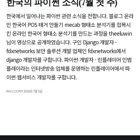
한국의 파이썬 소식(7월 첫 주)
한국에서 일어나는 파이썬 관련 소식을 전합니다. 블로그 온라
인 한국어 POS 태거 만들기 mecab 형태소 분석기를 접목시
킨 온라인 한국어 형태소 분석기를 만드는 과정을 theeluwin
님이 영상으로 공개하였습니다. 구인 Django 개발자 -
fdxnetworks 보안 솔루션 개발 업체인 fdxnetworks에서
django 개발자를 구합니다. 파이썬 개발자 - 린플레이어 인범
플레이라는 인터넷방송 업체를 운영하는 린플레이어에서 파
이썬 웹서비스 개발자를 구합니다.
RACCOONY
2016년 7월 5일