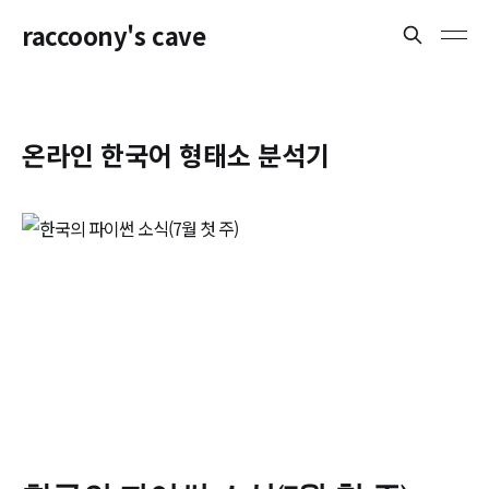
raccoony's cave
온라인 한국어 형태소 분석기