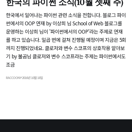
한국의 파이썬 소식(10월 셋째 주)
한국에서 일어나는 파이썬 관련 소식을 전합니다. 블로그 파이
썬에서의 OOP 연재 by 이상희 님 School of Web 블로그를
운영하는 이상희 님이 '파이썬에서의 OOP'라는 주제로 연재
를 하고 있습니다. 일곱 번에 걸쳐 진행될 예정이며 지금은 5회
까지 진행되었네요. 클로저와 변수 스코프의 상호작용 알아보
기 by 불곰님 클로저와 변수 스코프라는 주제는 파이썬에서도
조금
RACCOONY
2016년 10월 18일