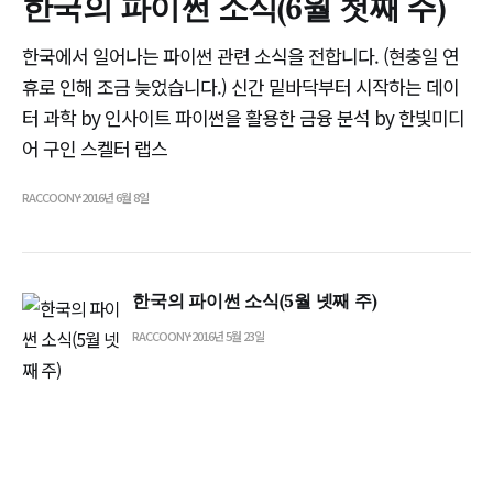
한국의 파이썬 소식(6월 첫째 주)
한국에서 일어나는 파이썬 관련 소식을 전합니다. (현충일 연
휴로 인해 조금 늦었습니다.) 신간 밑바닥부터 시작하는 데이
터 과학 by 인사이트 파이썬을 활용한 금융 분석 by 한빛미디
어 구인 스켈터 랩스
RACCOONY
2016년 6월 8일
한국의 파이썬 소식(5월 넷째 주)
RACCOONY
2016년 5월 23일