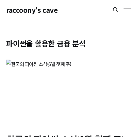
raccoony's cave
파이썬을 활용한 금융 분석