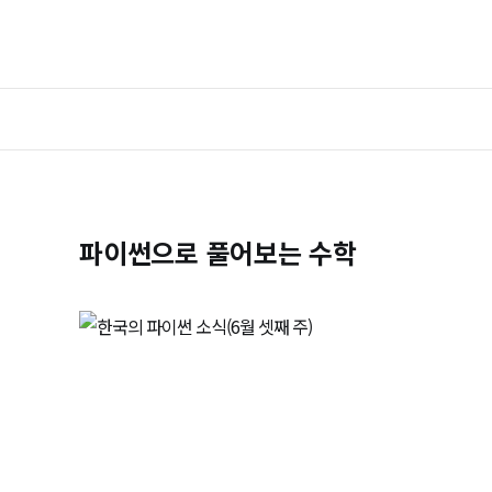
파이썬으로 풀어보는 수학