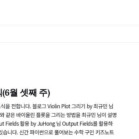
6월 셋째 주)
 전합니다. 블로그 Violin Plot 그리기 by 최규민 님
래와 같은 바이올린 플롯을 그리는 방법을 최규민 님이 설명
ut Fields 활용 by JuHong 님 Output Fields를 활용하
수 있습니다. 신간 파이썬으로 풀어보는 수학 구인 키즈노트