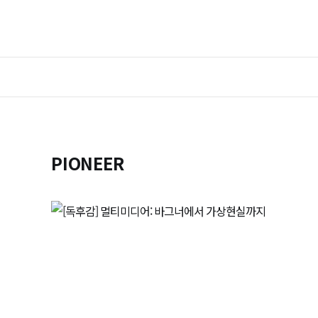
PIONEER