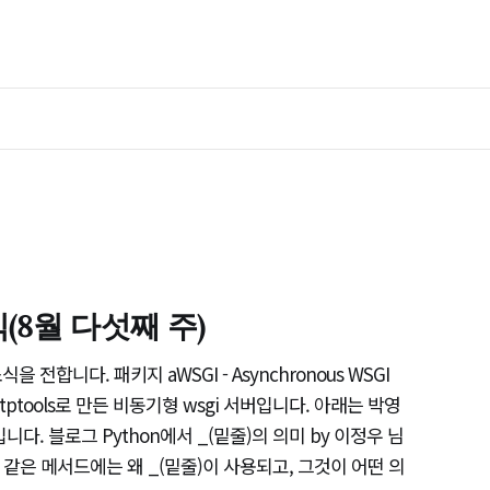
(8월 다섯째 주)
전합니다. 패키지 aWSGI - Asynchronous WSGI
 httptools로 만든 비동기형 wsgi 서버입니다. 아래는 박영
다. 블로그 Python에서 _(밑줄)의 의미 by 이정우 님
hod 같은 메서드에는 왜 _(밑줄)이 사용되고, 그것이 어떤 의