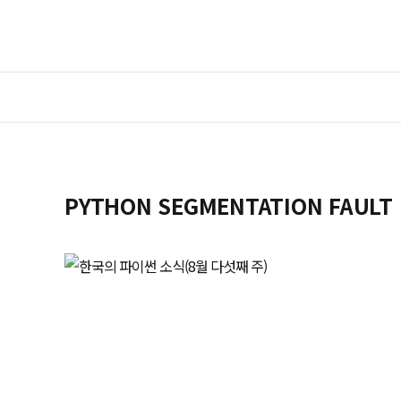
PYTHON SEGMENTATION FAULT