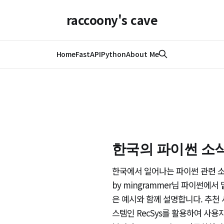
raccoony's cave
Home
FastAPI
Python
About Me
한국의 파이썬 소식(
한국에서 일어나는 파이썬 관련 소
by mingrammer님 파이썬에서
은 예시와 함께 설명합니다. 추천
스템인 RecSys를 활용하여 사