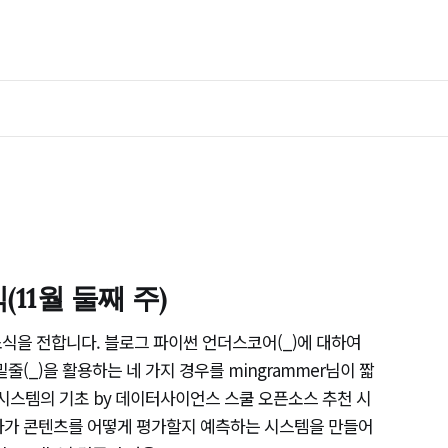
11월 둘째 주)
식을 전합니다. 블로그 파이썬 언더스코어(_)에 대하여
 밑줄(_)을 활용하는 네 가지 경우를 mingrammer님이 짧
 시스템의 기초 by 데이터사이언스 스쿨 오픈소스 추천 시
용자가 콘텐츠를 어떻게 평가할지 예측하는 시스템을 만들어