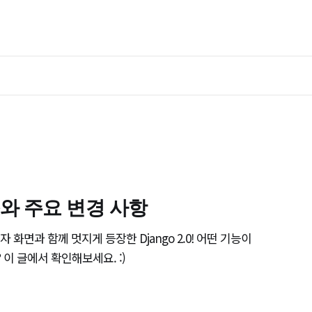
리스와 주요 변경 사항
리자 화면과 함께 멋지게 등장한 Django 2.0! 어떤 기능이
이 글에서 확인해보세요. :)