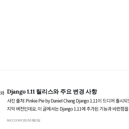
Django 1.11 릴리스와 주요 변경 사항
사진 출처: Pinkie Pie by Daniel Chang Django 1.11이 드디어 출시되었습니다. 1.x에서는 마
지막 버전인데요. 이 글에서는 Django 1.11에 추가된 기능과 바뀐점
니다. Django 공식 릴리스 노트를 참고하였습니다. 주의! 릴리스 노
RACCOONY
2017년 4월 5일
았습니다. 하위 버전들의 보안 업데이트도 함께 올라왔습니다. 1.10.7, 1.