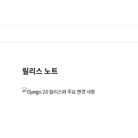
릴리스 노트