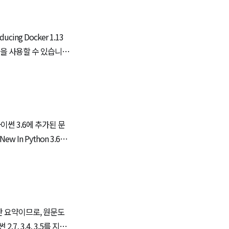
ing Docker 1.13
이썬 3.6에 추가된 문
In Python 3.6을