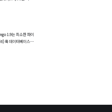
일이나 태스크 큐 생성,