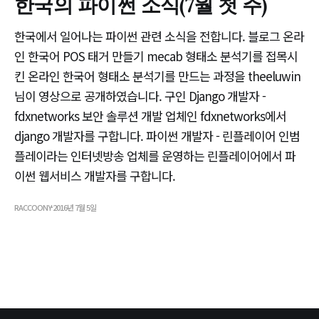
한국의 파이썬 소식(7월 첫 주)
한국에서 일어나는 파이썬 관련 소식을 전합니다. 블로그 온라
인 한국어 POS 태거 만들기 mecab 형태소 분석기를 접목시
킨 온라인 한국어 형태소 분석기를 만드는 과정을 theeluwin
님이 영상으로 공개하였습니다. 구인 Django 개발자 -
fdxnetworks 보안 솔루션 개발 업체인 fdxnetworks에서
django 개발자를 구합니다. 파이썬 개발자 - 린플레이어 인범
플레이라는 인터넷방송 업체를 운영하는 린플레이어에서 파
이썬 웹서비스 개발자를 구합니다.
RACCOONY
2016년 7월 5일