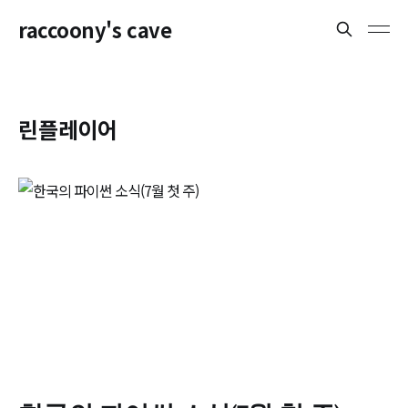
raccoony's cave
린플레이어