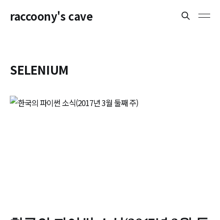
raccoony's cave
SELENIUM