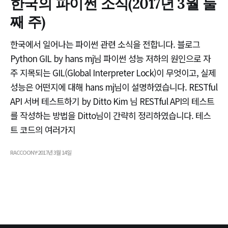
한국의 파이썬 소식(2017년 3월 둘
째 주)
한국에서 일어나는 파이썬 관련 소식을 전합니다. 블로그
Python GIL by hans mj님 파이썬 성능 저하의 원인으로 자
주 지목되는 GIL(Global Interpreter Lock)이 무엇이고, 실제
성능은 어떤지에 대해 hans mj님이 설명하였습니다. RESTful
API 서버 테스트하기 by Ditto Kim 님 RESTful API의 테스트
를 작성하는 방법을 Ditto님이 간략히 정리하였습니다. 테스
트 코드의 여러가지
RACCOONY
2017년 3월 14일