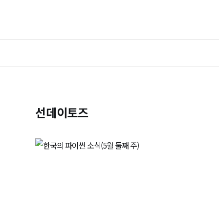
선데이토즈