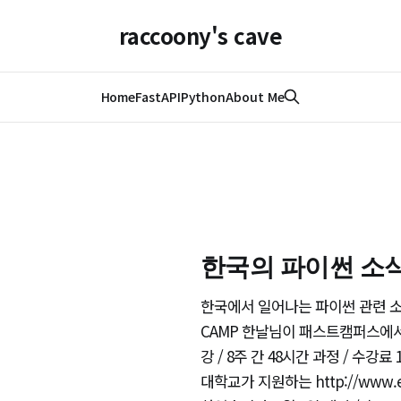
raccoony's cave
Home
FastAPI
Python
About Me
한국의 파이썬 소식(
한국에서 일어나는 파이썬 관련 
CAMP 한날님이 패스트캠퍼스에서
강 / 8주 간 48시간 과정 / 
대학교가 지원하는 http://www.