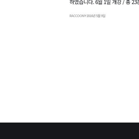
하였습니다. 6월 1일 개강 / 총 23
RACCOONY
2016년 5월 9일