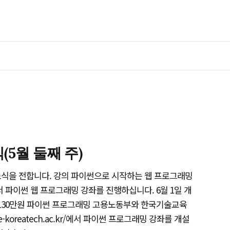
5월 둘째 주)
소식을 전합니다. 강의 파이썬으로 시작하는 웹 프로그래밍
 파이썬 웹 프로그래밍 강좌를 진행하십니다. 6월 1일 개
수강료 130만원 파이썬 프로그래밍 고용노동부와 한국기술교육
e-koreatech.ac.kr/에서 파이썬 프로그래밍 강좌를 개설