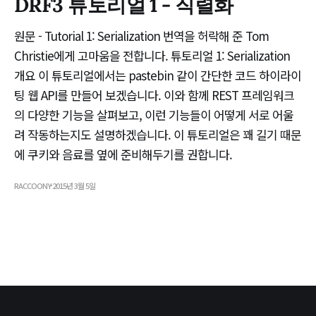
DRF3 튜토리얼 1 - 직렬화
원문 - Tutorial 1: Serialization 번역을 허락해 준 Tom
Christie에게 고마움을 전합니다. 튜토리얼 1: Serialization
개요 이 튜토리얼에서는 pastebin 같이 간단한 코드 하이라이
팅 웹 API를 만들어 보겠습니다. 이와 함께 REST 프레임워크
의 다양한 기능을 살펴보고, 이런 기능들이 어떻게 서로 어울
려 작동하는지도 설명하겠습니다. 이 튜토리얼은 꽤 길기 때문
에 쿠키와 음료를 옆에 준비해두기를 권합니다.
RACCOONY
2015년 3월 5일