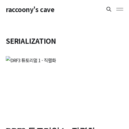
raccoony's cave
SERIALIZATION