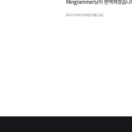
Mingrammer님이 번역하였습니다
RACCOONY
2016년 10월 12일