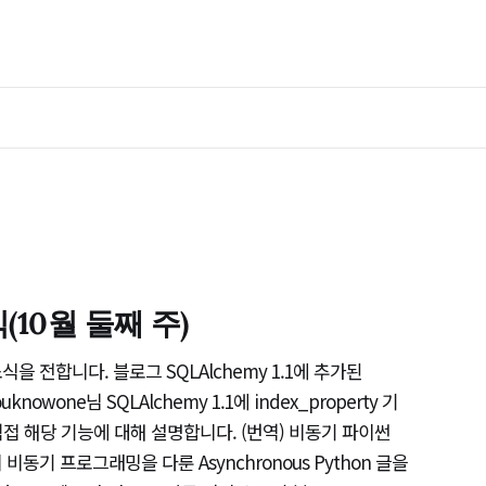
10월 둘째 주)
 전합니다. 블로그 SQLAlchemy 1.1에 추가된
ouknowone님 SQLAlchemy 1.1에 index_property 기
 직접 해당 기능에 대해 설명합니다. (번역) 비동기 파이썬
 비동기 프로그래밍을 다룬 Asynchronous Python 글을