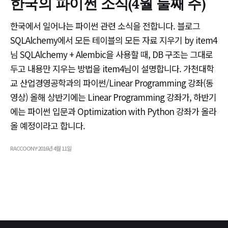
한국의 파이썬 소식(4월 둘째 주)
한국에서 일어나는 파이썬 관련 소식을 전합니다. 블로그
SQLAlchemy에서 모든 테이블의 모든 자료 지우기 by item4
님 SQLAlchemy + Alembic을 사용할 때, DB 구조는 그대로
두고 내용만 지우는 방법을 item4님이 설명합니다. 가천대학
교 산업경영공학과의 파이썬/Linear Programming 강좌(동
영상) 올해 상반기에는 Linear Programming 강좌가, 하반기
에는 파이썬 입문과 Optimization with Python 강좌가 올라
올 예정이라고 합니다.
RACCOONY
2016년 4월 11일