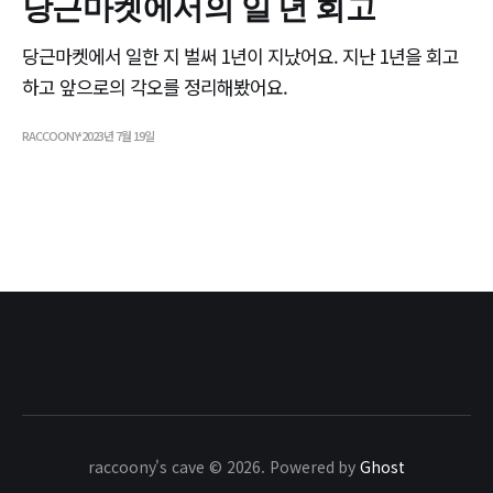
당근마켓에서의 일 년 회고
당근마켓에서 일한 지 벌써 1년이 지났어요. 지난 1년을 회고
하고 앞으로의 각오를 정리해봤어요.
RACCOONY
2023년 7월 19일
raccoony's cave © 2026. Powered by
Ghost