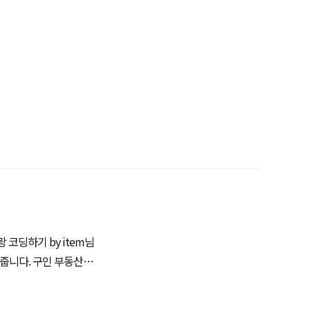
인 부동산다