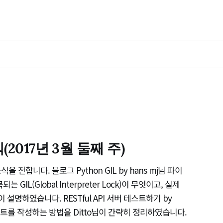
2017년 3월 둘째 주)
전합니다. 블로그 Python GIL by hans mj님 파이
GIL(Global Interpreter Lock)이 무엇이고, 실제
 설명하였습니다. RESTful API 서버 테스트하기 by
I의 테스트를 작성하는 방법을 Ditto님이 간략히 정리하였습니다.