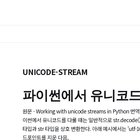
UNICODE-STREAM
파이썬에서 유니코드
원문 - Working with unicode streams in Pyth
이썬에서 유니코드를 다룰 때는 일반적으로 str.decode()와 
타입과 str 타입을 상호 변환한다. 아래 예시에서는 'utf-16'
드포인트를 지운 다음,