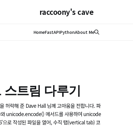
raccoony's cave
Home
FastAPI
Python
About Me
 스트림 다루기
on 번역을 허락해 준 Dave Hall 님께 고마움을 전합니다. 파
unicode.encode() 메서드를 사용하여 unicode
으로 작성된 파일을 열어, 수직 탭(vertical tab) 코