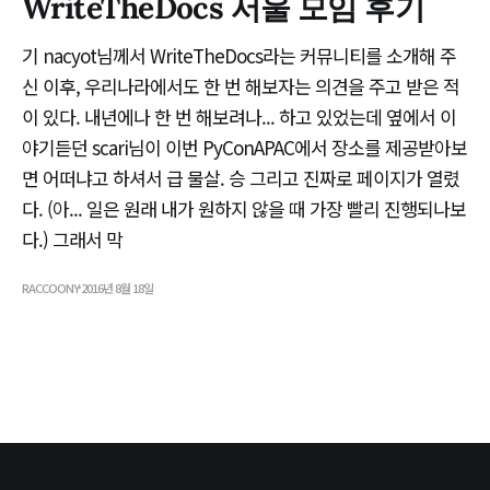
WriteTheDocs 서울 모임 후기
기 nacyot님께서 WriteTheDocs라는 커뮤니티를 소개해 주
신 이후, 우리나라에서도 한 번 해보자는 의견을 주고 받은 적
이 있다. 내년에나 한 번 해보려나... 하고 있었는데 옆에서 이
야기듣던 scari님이 이번 PyConAPAC에서 장소를 제공받아보
면 어떠냐고 하셔서 급 물살. 승 그리고 진짜로 페이지가 열렸
다. (아... 일은 원래 내가 원하지 않을 때 가장 빨리 진행되나보
다.) 그래서 막
RACCOONY
2016년 8월 18일