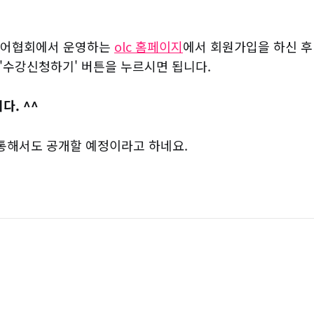
어협회에서 운영하는
olc 홈페이지
에서 회원가입을 하신 
'수강신청하기' 버튼을 누르시면 됩니다.
다. ^^
통해서도 공개할 예정이라고 하네요.