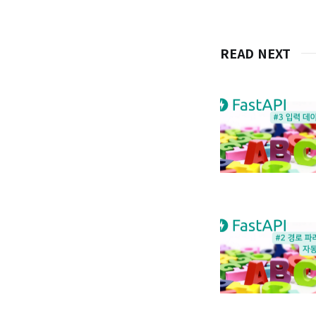
READ NEXT