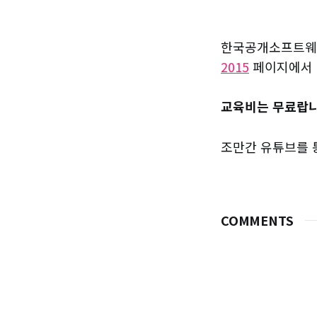
한국공개소프트웨
2015
페이지에서 
교육비는 무료랍니
조만간 유튜브를 
COMMENTS