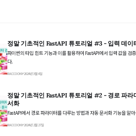
정말 기초적인 FastAPI 튜토리얼 #3 - 입력 데이
파이썬의 타입 힌트 기능과 이를 활용하여 FastAPI에서 입력 값을 
다.
RACCOONY
2024년 3월 4일
정말 기초적인 FastAPI 튜토리얼 #2 - 경로 파
서화
FastAPI에서 경로 파라미터를 다루는 방법과 자동 문서화 기능을 알아
RACCOONY
2024년 2월 27일