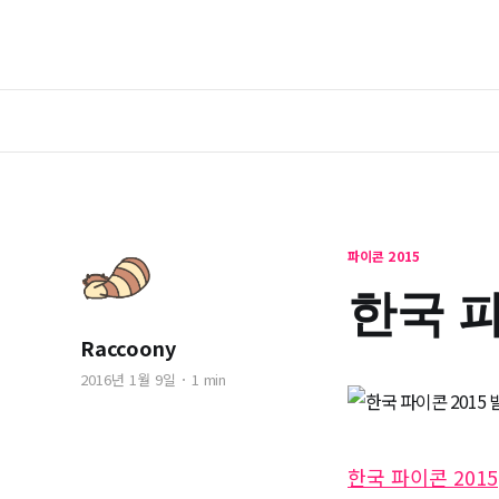
파이콘 2015
한국 파
Raccoony
2016년 1월 9일
1 min
한국 파이콘 2015