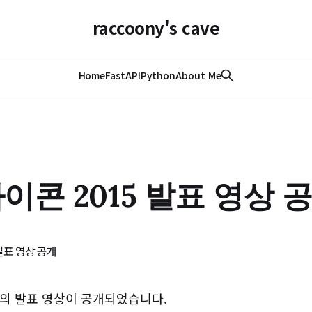
raccoony's cave
Home
FastAPI
Python
About Me
이콘 2015 발표 영상 
의 발표 영상이 공개되었습니다.