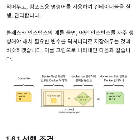
적어두고, 컴포즈용 명령어를 사용하여 컨테이너들을 실
행, 관리합니다.
클래스와 인스턴스의 예를 들면, 어떤 인스턴스를 자주 생
성해야 해서 필요한 변수를 딕셔너리로 저장해두는 것과
비슷하겠습니다. 이를 그림으로 나타내면 다음과 같습니
다.
1.6.1 선행 조건