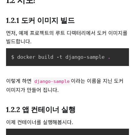
1.2 시도!
1.2.1 도커 이미지 빌드
먼저, 예제 프로젝트의 루트 디렉터리에서 도커 이미지를
빌드합니다.
$ docker build -t django-sample 
.
이렇게 하면
이라는 이름을 지닌 도커
django-sample
이미지가 만들어 집니다.
1.2.2 앱 컨테이너 실행
이제 컨테이너를 실행해봅시다.