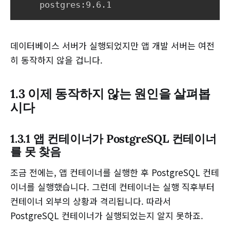
데이터베이스 서버가 실행되었지만 앱 개발 서버는 여전
히 동작하지 않을 겁니다.
1.3 이제 동작하지 않는 원인을 살펴봅
시다
1.3.1 앱 컨테이너가 PostgreSQL 컨테이너
를 못 찾음
조금 전에는, 앱 컨테이너를 실행한 후 PostgreSQL 컨테
이너를 실행했습니다. 그런데 컨테이너는 실행 직후부터
컨테이너 외부의 상황과 격리됩니다. 따라서
PostgreSQL 컨테이너가 실행되었는지 알지 못하죠.