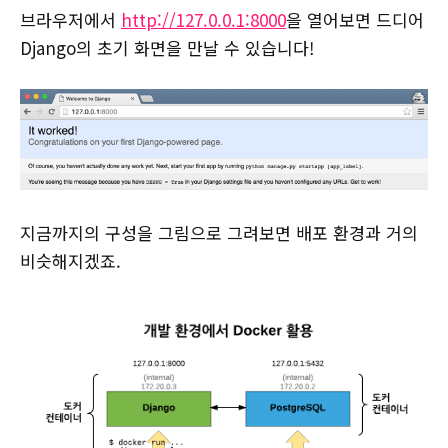
브라우저에서
http://127.0.0.1:8000
을 열어보면 드디어
Django의 초기 화면을 만날 수 있습니다!
지금까지의 구성을 그림으로 그려보면 배포 환경과 거의
비슷해지겠죠.