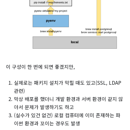
이 구성이 한 번에 되면 좋겠지만,
실제로는 패키지 설치가 막힐 때도 있고(SSL, LDAP
관련)
막상 배포를 했더니 개발 환경과 서버 환경이 같지 않
아서 문제가 발생하기도 하고
(실수가 있건 없건) 로컬 컴퓨터에 이미 존재하는 파
이썬 환경과 꼬이는 경우도 발생