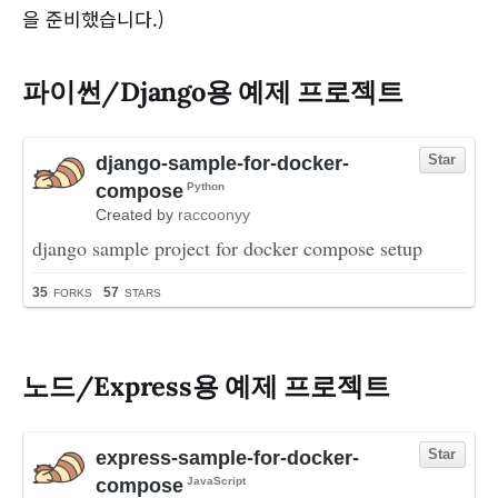
을 준비했습니다.)
파이썬/Django용 예제 프로젝트
노드/Express용 예제 프로젝트