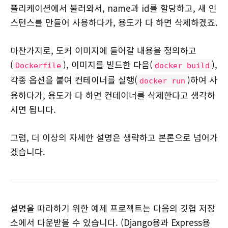
플리케이션에서 불러와서, name과 id를 할당하고, 새 인
스턴스를 만들어 사용하다가, 용도가 다 하면 삭제하겠죠.
마찬가지로, 도커 이미지에 들어갈 내용을 정의하고
(
), 이미지를 빌드한 다음(
),
Dockerfile
docker build
각종 옵션을 붙여 컨테이너를 실행(
)하여 사
docker run
용하다가, 용도가 다 하면 컨테이너를 삭제한다고 생각하
시면 됩니다.
그럼, 더 이상의 자세한 설명은 생략하고 본론으로 넘어가
겠습니다.
설명을 따라하기 위한 예제 프로젝트는 다음의 깃헙 저장
소에서 다운받을 수 있습니다. (Django용과 Express용