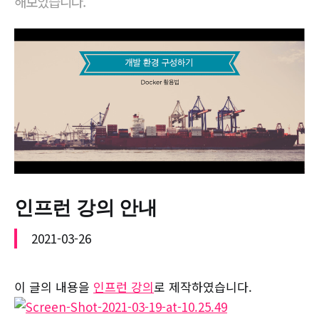
해보았습니다.
인프런 강의 안내
2021-03-26
이 글의 내용을
인프런 강의
로 제작하였습니다.