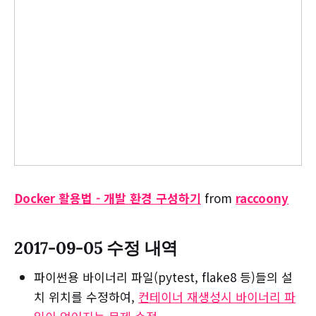
Docker 활용법 - 개발 환경 구성하기
from
raccoony
2017-09-05 수정 내역
파이썬용 바이너리 파일(pytest, flake8 등)들의 설
치 위치를 수정하여,
컨테이너 재생성시 바이너리 파