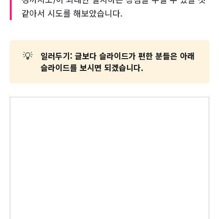
같아서 시도를 해보았습니다.
💡
일러두기: 글보다 슬라이드가 편한 분들은 아래
슬라이드를 보시면 되겠습니다.