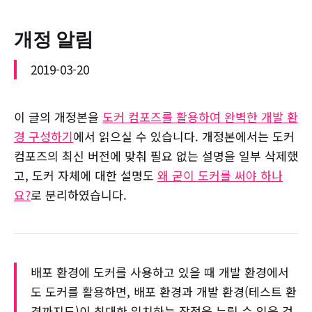
개정 알림
2019-03-20
이 글의 개정본을
도커 컴포즈를 활용하여 완벽한 개발 환
경 구성하기
에서 읽으실 수 있습니다. 개정본에서는 도커
컴포즈의 최신 버전에 맞춰 필요 없는 설명을 일부 삭제했
고, 도커 자체에 대한 설명도
왜 굳이 도커를 써야 하나
요?
로 분리하였습니다.
배포 환경에 도커를 사용하고 있을 때 개발 환경에서
도 도커를 활용하면, 배포 환경과 개발 환경(테스트 환
경까지도)이 최대한 일치하는 장점을 누릴 수 있을 것