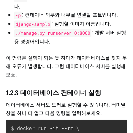
다.
: 컨테이너 외부와 내부를 연결할 포트입니다.
-p
: 실행할 이미지 이름입니다.
django-sample
: 개발 서버 실행
./manage.py runserver 0:8000
용 명령어입니다.
이 명령은 실행이 되는 듯 하다가 데이터베이스를 찾지 못
해 오류가 발생합니다. 그럼 데이터베이스 서버를 실행해
보죠.
1.2.3 데이터베이스 컨테이너 실행
데이터베이스 서버도 도커로 실행할 수 있습니다. 터미널
창을 하나 더 열고 다음 명령을 입력해보세요.
$ docker run -it --rm 
\