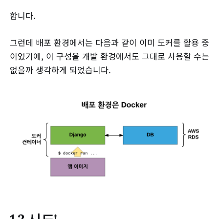
합니다.
그런데 배포 환경에서는 다음과 같이 이미 도커를 활용 중
이었기에, 이 구성을 개발 환경에서도 그대로 사용할 수는
없을까 생각하게 되었습니다.