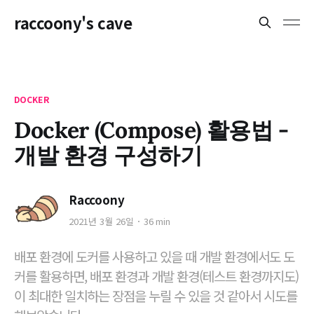
raccoony's cave
DOCKER
Docker (Compose) 활용법 -
개발 환경 구성하기
Raccoony
2021년 3월 26일
36 min
배포 환경에 도커를 사용하고 있을 때 개발 환경에서도 도
커를 활용하면, 배포 환경과 개발 환경(테스트 환경까지도)
이 최대한 일치하는 장점을 누릴 수 있을 것 같아서 시도를