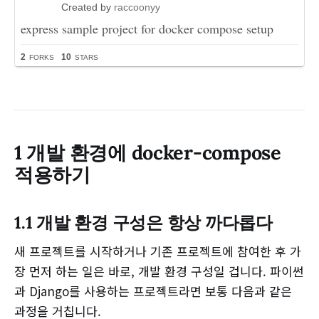
1 개발 환경에 docker-compose
적용하기
1.1 개발 환경 구성은 항상 까다롭다
새 프로젝트를 시작하거나 기존 프로젝트에 참여한 후 가
장 먼저 하는 일은 바로, 개발 환경 구성일 겁니다. 파이썬
과 Django를 사용하는 프로젝트라면 보통 다음과 같은
과정을 거칩니다.