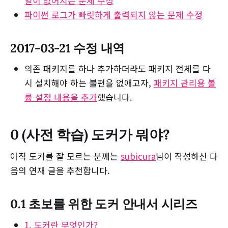
일이 없어지는 문제 수정
파이썬 로그가 빠릿하게 출력되지 않는 문제 수정
2017-03-21 수정 내역
의존 패키지를 하나 추가하더라도 패키지 전체를 다
시 설치해야 하는 불편을 없애고자,
패키지 관리용 볼
륨 설정 내용을 추가
했습니다.
0 (사전 학습) 도커가 뭐야?
아직 도커를 잘 모르는 분께는
subicura
님이 작성하신 다
음의 연재 글을 추천합니다.
0.1 초보를 위한 도커 안내서 시리즈
1. 도커란 무엇인가?