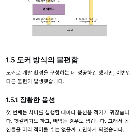
1.5 도커 방식의 불편함
도커로 개발 환경을 구성하는 데 성공하긴 했지만, 이번엔
다른 불편이 발생했습니다.
1.5.1 장황한 옵션
첫 번째는 서버를 실행할 때마다 옵션을 적기가 귀찮습니
다. 헷갈리기도 하고, 빼먹는 경우도 생깁니다. 그래서 옵
션들을 미리 적어둘 수는 없을까 고민하게 되었습니다.