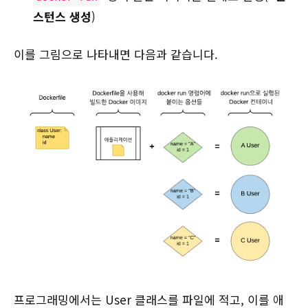
스턴스 생성
)
이를 그림으로 나타내면 다음과 같습니다.
프로그래밍에서는 User 클래스를 파일에 적고, 이를 애