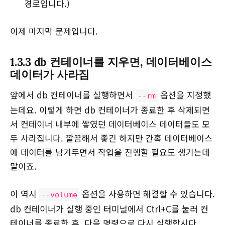
경로입니다.)
이제 마지막 문제입니다.
1.3.3 db 컨테이너를 지우면, 데이터베이스
데이터가 사라짐
앞에서 db 컨테이너를 실행하면서
옵션을 지정했
--rm
는데요. 이렇게 하면 db 컨테이너가 종료한 후 삭제되면
서 컨테이너 내부에 쌓였던 데이터베이스 데이터들도 모
두 사라집니다. 깔끔해서 좋긴 하지만 간혹 데이터베이스
에 데이터를 남겨두면서 작업을 진행할 필요도 생기는데
말이죠.
이 역시
옵션을 사용하면 해결할 수 있습니다.
--volume
db 컨테이너가 실행 중인 터미널에서 Ctrl+C를 눌러 컨
테이너를 종료한 후, 다음 명령으로 다시 실행합시다.