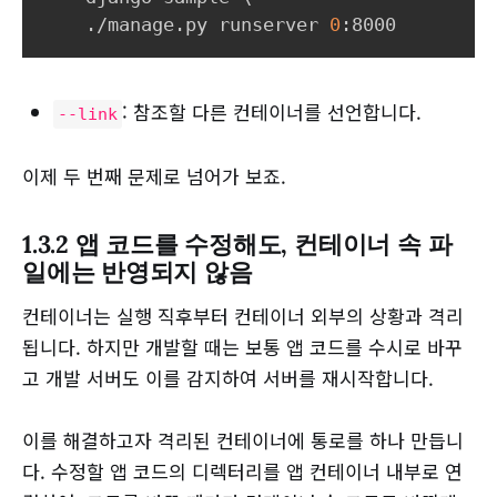
    ./manage.py runserver 
0
: 참조할 다른 컨테이너를 선언합니다.
--link
이제 두 번째 문제로 넘어가 보죠.
1.3.2 앱 코드를 수정해도, 컨테이너 속 파
일에는 반영되지 않음
컨테이너는 실행 직후부터 컨테이너 외부의 상황과 격리
됩니다. 하지만 개발할 때는 보통 앱 코드를 수시로 바꾸
고 개발 서버도 이를 감지하여 서버를 재시작합니다.
이를 해결하고자 격리된 컨테이너에 통로를 하나 만듭니
다. 수정할 앱 코드의 디렉터리를 앱 컨테이너 내부로 연