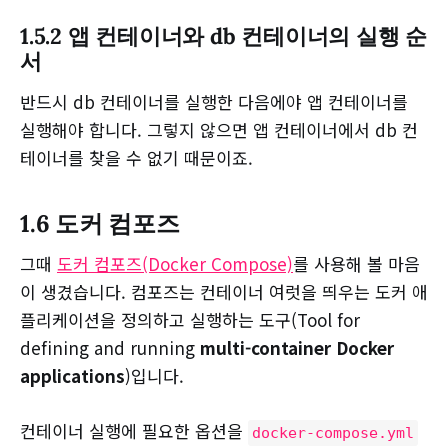
1.5.2 앱 컨테이너와 db 컨테이너의 실행 순
서
반드시 db 컨테이너를 실행한 다음에야 앱 컨테이너를
실행해야 합니다. 그렇지 않으면 앱 컨테이너에서 db 컨
테이너를 찾을 수 없기 때문이죠.
1.6 도커 컴포즈
그때
도커 컴포즈(Docker Compose)
를 사용해 볼 마음
이 생겼습니다. 컴포즈는 컨테이너 여럿을 띄우는 도커 애
플리케이션을 정의하고 실행하는 도구(Tool for
defining and running
multi-container Docker
applications
)입니다.
컨테이너 실행에 필요한 옵션을
docker-compose.yml