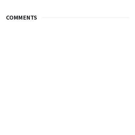
COMMENTS