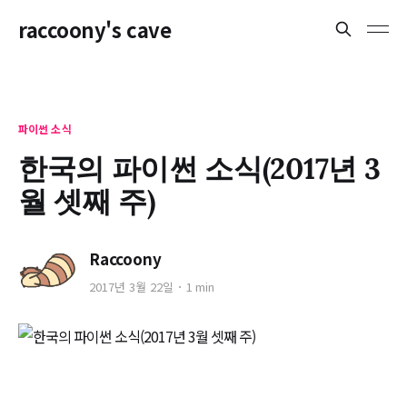
raccoony's cave
파이썬 소식
한국의 파이썬 소식(2017년 3
월 셋째 주)
Raccoony
2017년 3월 22일
1 min