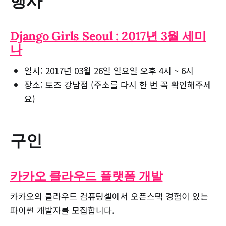
행사
Django Girls Seoul : 2017년 3월 세미
나
일시: 2017년 03월 26일 일요일 오후 4시 ~ 6시
장소: 토즈 강남점 (주소를 다시 한 번 꼭 확인해주세
요)
구인
카카오 클라우드 플랫폼 개발
카카오의 클라우드 컴퓨팅셀에서 오픈스택 경험이 있는
파이썬 개발자를 모집합니다.