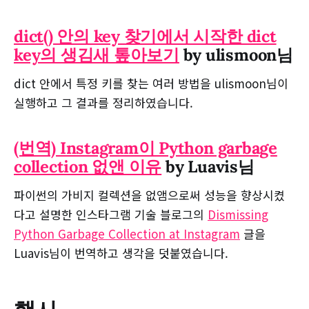
dict() 안의 key 찾기에서 시작한 dict
key의 생김새 톺아보기
by ulismoon님
dict 안에서 특정 키를 찾는 여러 방법을 ulismoon님이
실행하고 그 결과를 정리하였습니다.
(번역) Instagram이 Python garbage
collection 없앤 이유
by Luavis님
파이썬의 가비지 컬렉션을 없앰으로써 성능을 향상시켰
다고 설명한 인스타그램 기술 블로그의
Dismissing
Python Garbage Collection at Instagram
글을
Luavis님이 번역하고 생각을 덧붙였습니다.