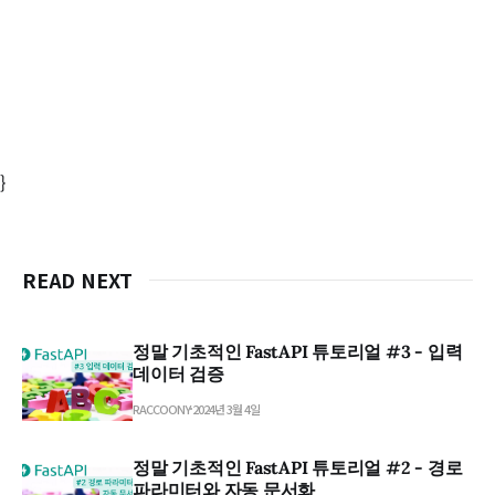
}
READ NEXT
정말 기초적인 FastAPI 튜토리얼 #3 - 입력
데이터 검증
RACCOONY
2024년 3월 4일
정말 기초적인 FastAPI 튜토리얼 #2 - 경로
파라미터와 자동 문서화