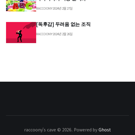
RACCOONY
2024년 2월 27일
[독후감] 두려움 없는 조직
RACCOONY
2024년 2월 26일
raccoony's cave © 2026. Powered by
Ghost