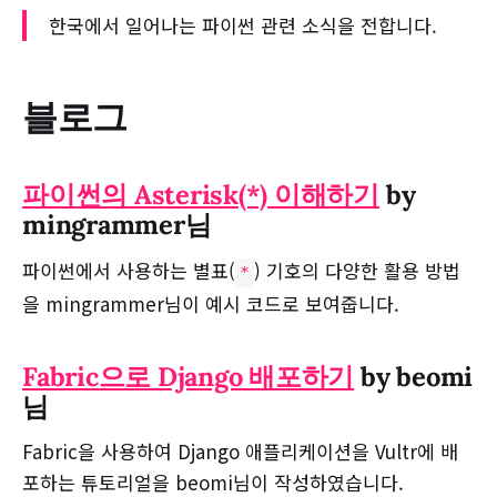
한국에서 일어나는 파이썬 관련 소식을 전합니다.
블로그
파이썬의 Asterisk(*) 이해하기
by
mingrammer님
파이썬에서 사용하는 별표(
) 기호의 다양한 활용 방법
*
을 mingrammer님이 예시 코드로 보여줍니다.
Fabric으로 Django 배포하기
by beomi
님
Fabric을 사용하여 Django 애플리케이션을 Vultr에 배
포하는 튜토리얼을 beomi님이 작성하였습니다.