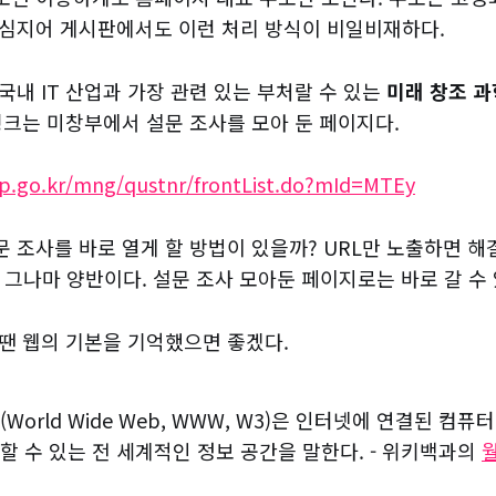
 심지어 게시판에서도 이런 처리 방식이 비일비재하다.
국내 IT 산업과 가장 관련 있는 부처랄 수 있는
미래 창조 
링크는 미창부에서 설문 조사를 모아 둔 페이지다.
p.go.kr/mng/qustnr/frontList.do?mId=MTEy
 조사를 바로 열게 할 방법이 있을까? URL만 노출하면 해
 그나마 양반이다. 설문 조사 모아둔 페이지로는 바로 갈 수 
 땐 웹의 기본을 기억했으면 좋겠다.
World Wide Web, WWW, W3)은 인터넷에 연결된 컴
할 수 있는 전 세계적인 정보 공간을 말한다. - 위키백과의