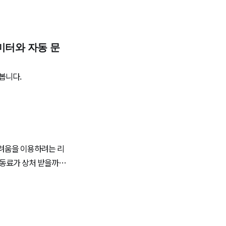
라미터와 자동 문
봅니다.
두려움을 이용하려는 리
 동료가 상처 받을까봐
다.