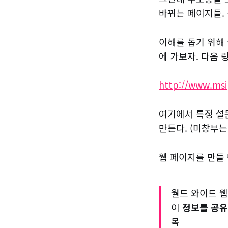
바뀌는 페이지들.
이해를 돕기 위해 
에 가보자. 다음 
http://www.msi
여기에서 특정 설문
만든다. (미창부는
웹 페이지를 만들
월드 와이드 웹(
이
정보를 공유
목