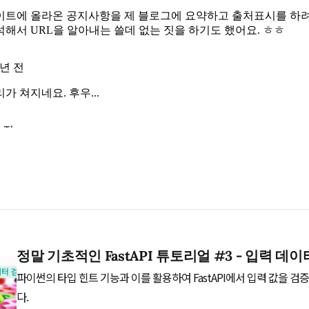
정말 기초적인 FastAPI 튜토리얼 #3 - 입력 데이
파이썬의 타입 힌트 기능과 이를 활용하여 FastAPI에서 입력 값을 
다.