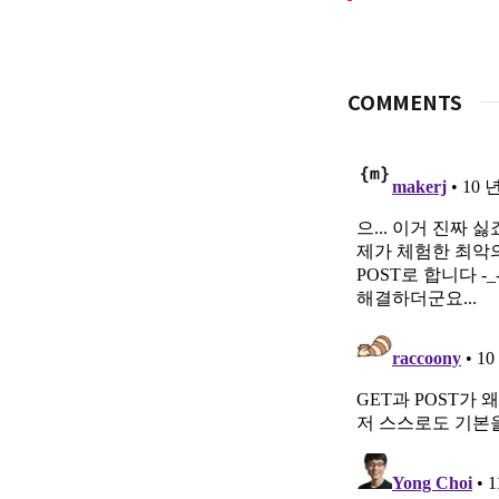
COMMENTS