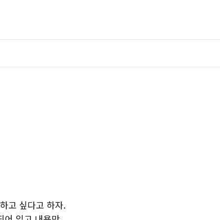
하고 싶다고 하자.
되어 있고 내용만