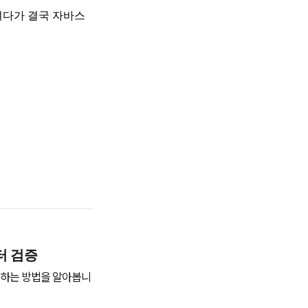
터 검증
검증하는 방법을 알아봅니