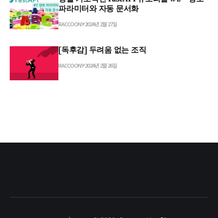
파라미터와 자동 문서화
RACCOONY
2024년 2월 27일
[독후감] 두려움 없는 조직
RACCOONY
2024년 2월 26일