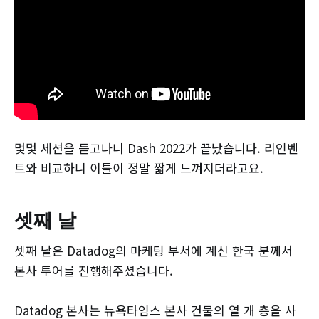
몇몇 세션을 듣고나니 Dash 2022가 끝났습니다. 리인벤
트와 비교하니 이틀이 정말 짧게 느껴지더라고요.
셋째 날
셋째 날은 Datadog의 마케팅 부서에 계신 한국 분께서
본사 투어를 진행해주셨습니다.
Datadog 본사는 뉴욕타임스 본사 건물의 열 개 층을 사