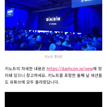
키노트 행사장
키노트의 자세한 내용은
https://dashcon.io/new
에 정
리돼 있으니 참고하세요. 키노트를 포함한 둘째 날 세션들
도 유튜브에 모두 올라왔답니다.