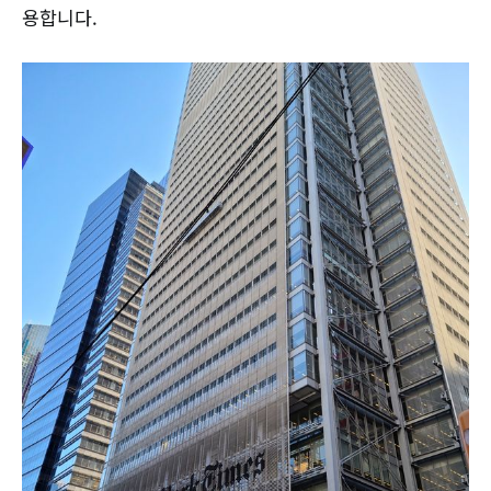
용합니다.