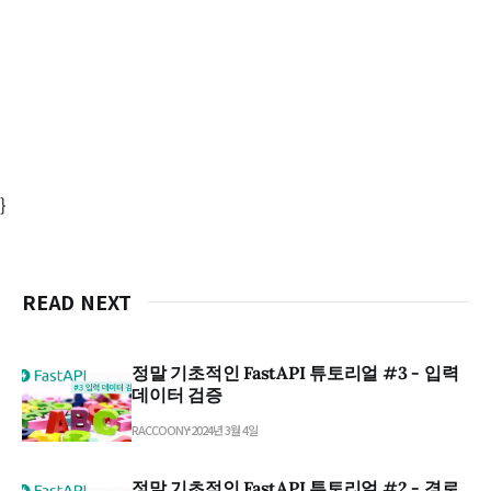
}
READ NEXT
정말 기초적인 FastAPI 튜토리얼 #3 - 입력
데이터 검증
RACCOONY
2024년 3월 4일
정말 기초적인 FastAPI 튜토리얼 #2 - 경로