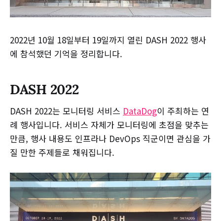
2022년 10월 18일부터 19일까지 열린 DASH 2022 행사
에 참석했던 기억을 정리합니다.
DASH 2022
DASH 2022는 모니터링 서비스
DataDog
이 주최하는 연
례 행사입니다. 서비스 자체가 모니터링에 초점을 맞추는
만큼, 행사 내용도 인프라나 DevOps 직군이면 관심을 가
질 만한 주제들로 채워집니다.