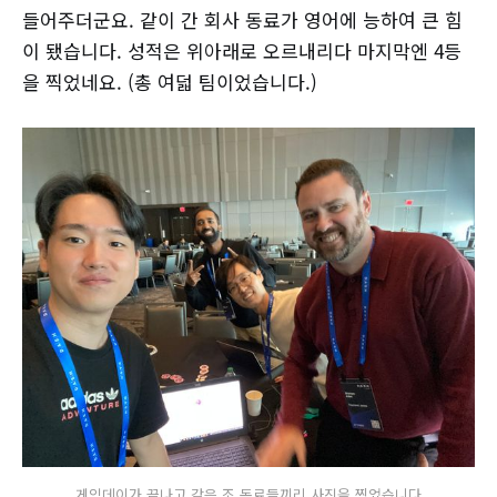
들어주더군요. 같이 간 회사 동료가 영어에 능하여 큰 힘
이 됐습니다. 성적은 위아래로 오르내리다 마지막엔 4등
을 찍었네요. (총 여덟 팀이었습니다.)
게임데이가 끝나고 같은 조 동료들끼리 사진을 찍었습니다