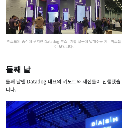
엑스포의 중심에 위치한 Datadog 부스. 기술 질문에 답해주는 지니어스들
이 보입니다.
둘째 날
둘째 날엔 Datadog 대표의 키노트와 세션들이 진행됐습
니다.