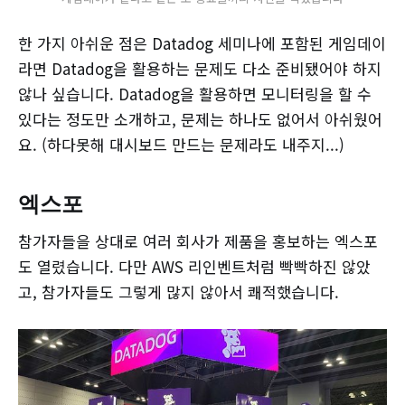
한 가지 아쉬운 점은 Datadog 세미나에 포함된 게임데이
라면 Datadog을 활용하는 문제도 다소 준비됐어야 하지
않나 싶습니다. Datadog을 활용하면 모니터링을 할 수
있다는 정도만 소개하고, 문제는 하나도 없어서 아쉬웠어
요. (하다못해 대시보드 만드는 문제라도 내주지...)
엑스포
참가자들을 상대로 여러 회사가 제품을 홍보하는 엑스포
도 열렸습니다. 다만 AWS 리인벤트처럼 빡빡하진 않았
고, 참가자들도 그렇게 많지 않아서 쾌적했습니다.