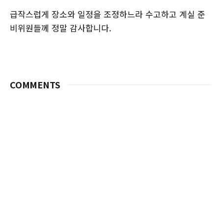
급작스럽게 장소와 일정을 조정하느라 수고하고 계실 준
비위원들께 정말 감사합니다.
COMMENTS