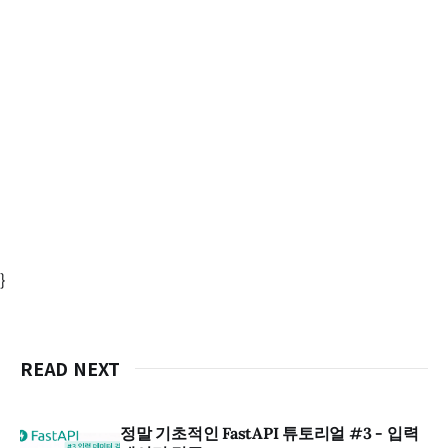
}
READ NEXT
정말 기초적인 FastAPI 튜토리얼 #3 - 입력