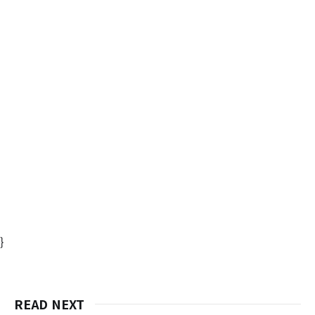
}
READ NEXT