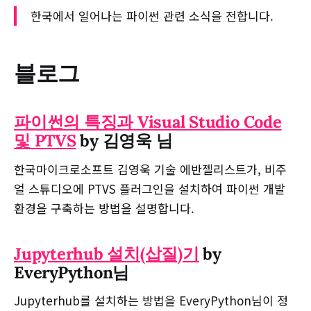
한국에서 일어나는 파이썬 관련 소식을 전합니다.
블로그
파이썬의 특징과 Visual Studio Code
및 PTVS
by 김영욱 님
한국마이크로소프트 김영욱 기술 에반젤리스트가, 비주
얼 스튜디오에 PTVS 플러그인을 설치하여 파이썬 개발
환경을 구축하는 방법을 설명합니다.
Jupyterhub 설치(삽질)기
by
EveryPython님
Jupyterhub를 설치하는 방법을 EveryPython님이 정