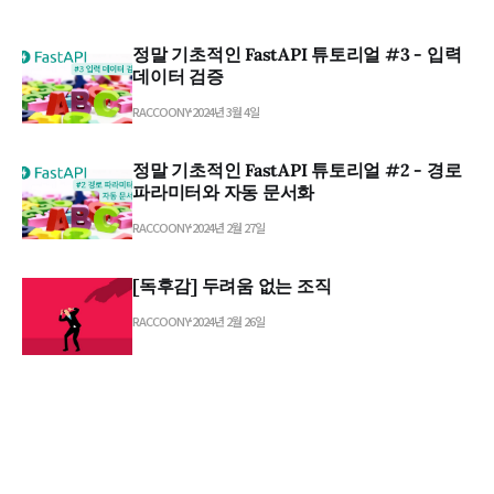
정말 기초적인 FastAPI 튜토리얼 #3 - 입력
데이터 검증
RACCOONY
2024년 3월 4일
정말 기초적인 FastAPI 튜토리얼 #2 - 경로
파라미터와 자동 문서화
RACCOONY
2024년 2월 27일
[독후감] 두려움 없는 조직
RACCOONY
2024년 2월 26일