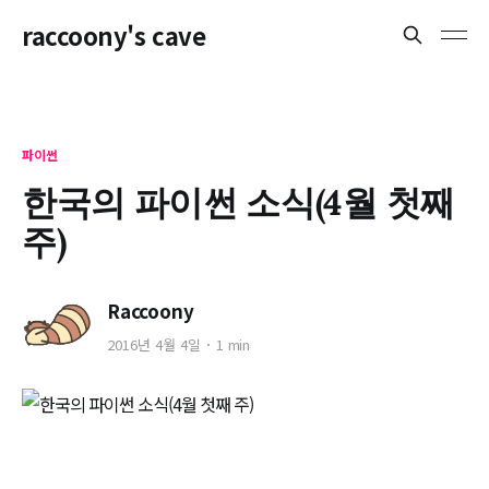
raccoony's cave
파이썬
한국의 파이썬 소식(4월 첫째
주)
Raccoony
2016년 4월 4일
1 min