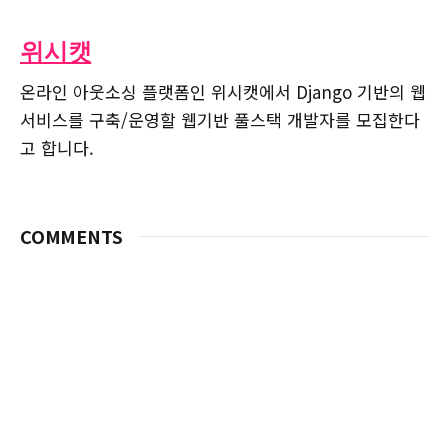
위시캣
온라인 아웃소싱 플랫폼인 위시캣에서 Django 기반의 웹
서비스를 구축/운영할 웹기반 풀스택 개발자를 모집한다
고 합니다.
COMMENTS