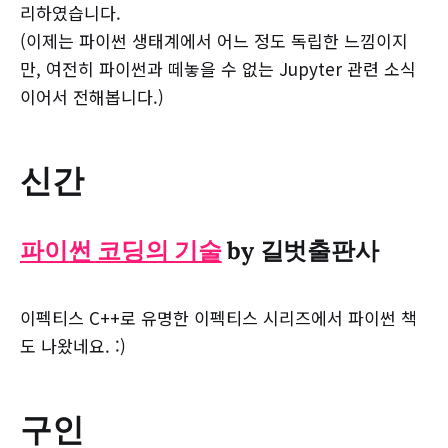
리하였습니다.
(이제는 파이썬 생태계에서 어느 정도 독립한 느낌이지
만, 여전히 파이썬과 떼놓을 수 없는 Jupyter 관련 소식
이어서 전해봅니다.)
신간
파이썬 코딩의 기술
by 길벗출판사
이펙티스 C++로 유명한 이펙티스 시리즈에서 파이썬 책
도 나왔네요. :)
구인