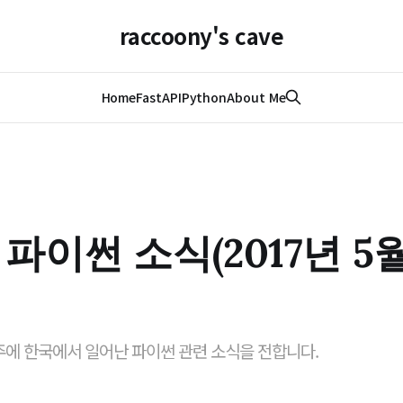
raccoony's cave
Home
FastAPI
Python
About Me
파이썬 소식(2017년 5
 주에 한국에서 일어난 파이썬 관련 소식을 전합니다.