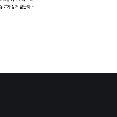
 동료가 상처 받을까봐
다.