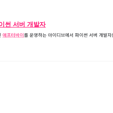
이썬 서버 개발자
인
애프터바이
를 운영하는 아이디브에서 파이썬 서버 개발자