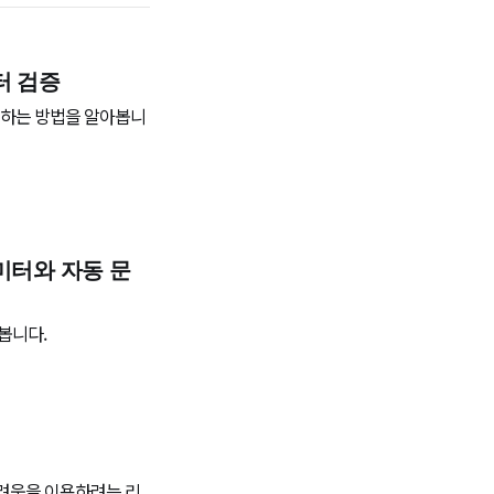
터 검증
검증하는 방법을 알아봅니
라미터와 자동 문
봅니다.
두려움을 이용하려는 리