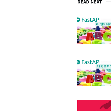
READ NEXT