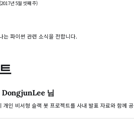
나는 파이썬 관련 소식을 전합니다.
트
 DongjunLee 님
 님이 개인 비서형 슬랙 봇 프로젝트를 사내 발표 자료와 함께