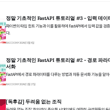
정말 기초적인 FastAPI 튜토리얼 #3 - 입력 데이
파이썬의 타입 힌트 기능과 이를 활용하여 FastAPI에서 입력 값을 
다.
RACCOONY
2024년 3월 4일
정말 기초적인 FastAPI 튜토리얼 #2 - 경로 파
서화
FastAPI에서 경로 파라미터를 다루는 방법과 자동 문서화 기능을 알아
RACCOONY
2024년 2월 27일
[독후감] 두려움 없는 조직
두려움 없는 조직: 창의성이 중요한 시대임에도 여전히 구성원들의 