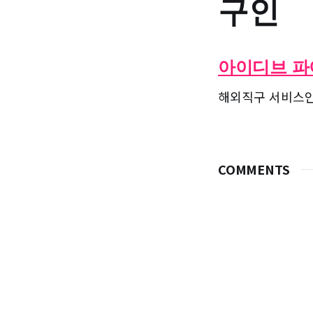
구인
아이디브 파
해외직구 서비스
COMMENTS