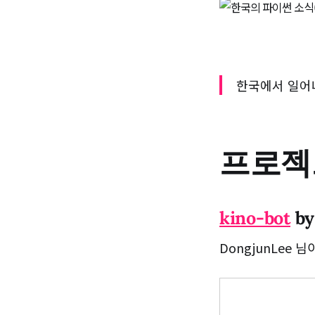
한국에서 일어
프로젝
kino-bot
by
DongjunLee