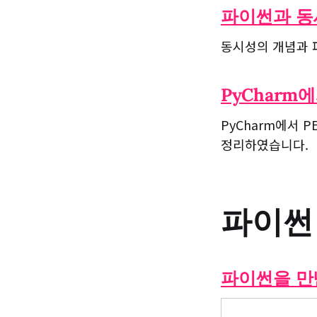
파이썬과 동
동시성의 개념과 
PyCharm
PyCharm에서 
정리하였습니다.
파이썬
파이썬을 만난