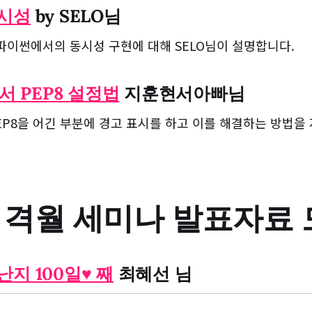
시성
by SELO님
파이썬에서의 동시성 구현에 대해 SELO님이 설명합니다.
에서 PEP8 설정법
지훈현서아빠님
PEP8을 어긴 부분에 경고 표시를 하고 이를 해결하는 방법
 격월 세미나 발표자료 
지 100일♥ 째
최혜선 님