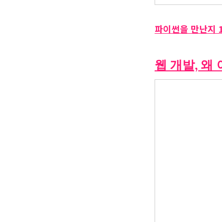
파이썬을 만난지 
웹 개발, 왜