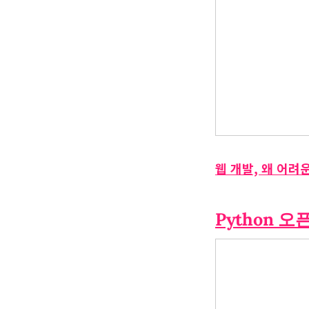
웹 개발, 왜 어려
Python 