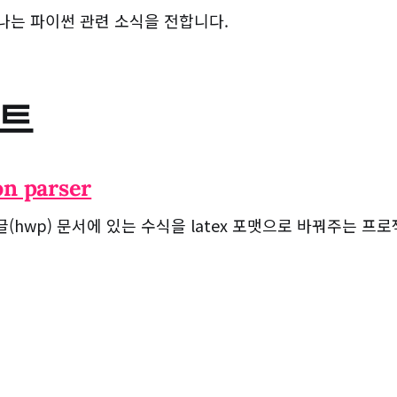
나는 파이썬 관련 소식을 전합니다.
트
on parser
(hwp) 문서에 있는 수식을 latex 포맷으로 바꿔주는 