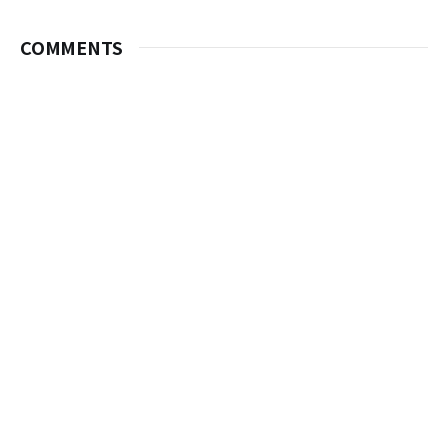
COMMENTS