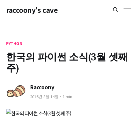
raccoony's cave
PYTHON
한국의 파이썬 소식(3월 셋째
주)
Raccoony
2016년 3월 14일
1 min