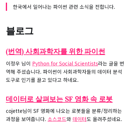
한국에서 일어나는 파이썬 관련 소식을 전합니다.
블로그
(번역) 사회과학자를 위한 파이썬
이정우 님이
Python for Social Scientists
라는 글을 번
역해 주셨습니다. 파이썬이 사회과학자들의 데이터 분석
도구로 인기를 끌고 있다고 하네요.
데이터로 살펴보는 SF 영화 속 로봇
cojette님이 SF 영화에 나오는 로봇들을 분류/정리하는
과정을 보여줍니다.
소스코드
와
데이터
도 올려주셨네요.