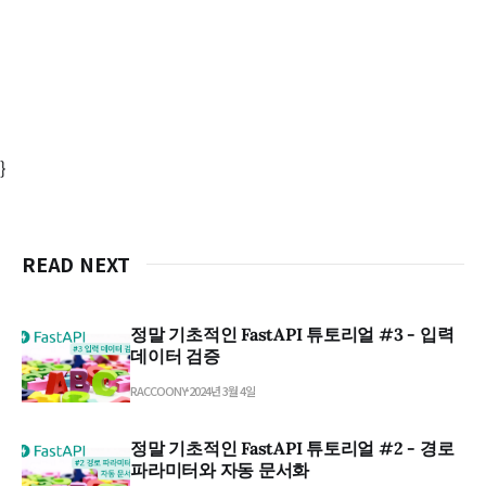
}
READ NEXT
정말 기초적인 FastAPI 튜토리얼 #3 - 입력
데이터 검증
RACCOONY
2024년 3월 4일
정말 기초적인 FastAPI 튜토리얼 #2 - 경로
파라미터와 자동 문서화