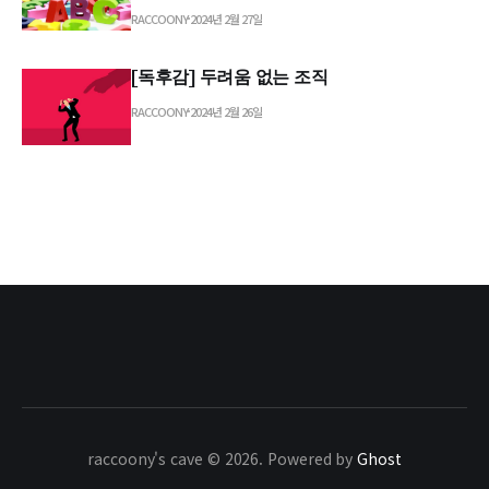
RACCOONY
2024년 2월 27일
[독후감] 두려움 없는 조직
RACCOONY
2024년 2월 26일
raccoony's cave © 2026. Powered by
Ghost