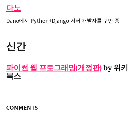
다노
Dano에서 Python+Django 서버 개발자를 구인 중
신간
파이썬 웹 프로그래밍(개정판)
by 위키
북스
COMMENTS