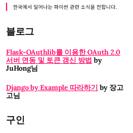
한국에서 일어나는 파이썬 관련 소식을 전합니다.
블로그
Flask-OAuthlib를 이용한 OAuth 2.0
서버 연동 및 토큰 갱신 방법
by
JuHong님
Django by Example 따라하기
by 장고
고님
구인