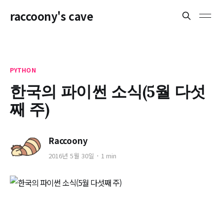
raccoony's cave
PYTHON
한국의 파이썬 소식(5월 다섯
째 주)
Raccoony
2016년 5월 30일
1 min